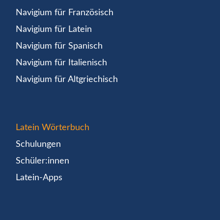
Navigium für Französisch
Navigium für Latein
Navigium für Spanisch
Navigium für Italienisch
Navigium für Altgriechisch
Latein Wörterbuch
Schulungen
Schüler:innen
Latein-Apps