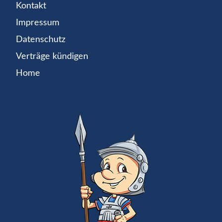
Kontakt
Impressum
Datenschutz
Verträge kündigen
Home