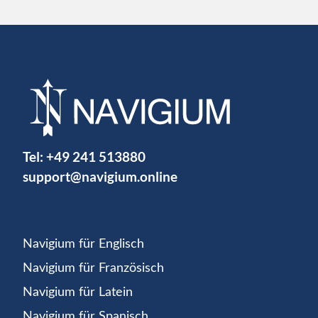
Tel:
+49 241 513880
support@navigium.online
Navigium für Englisch
Navigium für Französisch
Navigium für Latein
Navigium für Spanisch