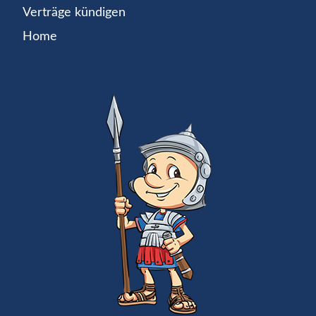
Verträge kündigen
Home