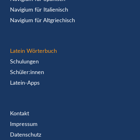
Navigium für Italienisch
Navigium für Altgriechisch
Latein Wörterbuch
Schulungen
Schüler:innen
Latein-Apps
Kontakt
Impressum
Datenschutz