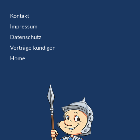
Kontakt
Impressum
Datenschutz
Verträge kündigen
Home