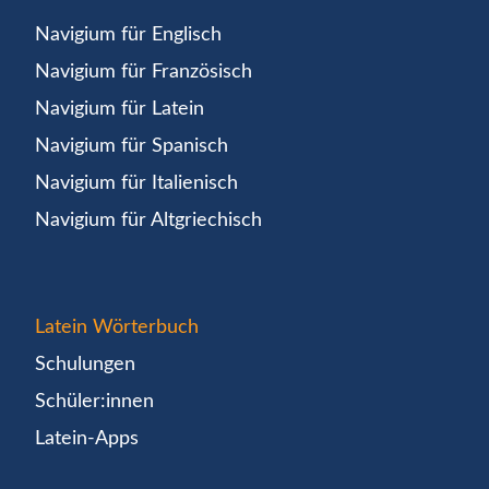
Navigium für Englisch
Navigium für Französisch
Navigium für Latein
Navigium für Spanisch
Navigium für Italienisch
Navigium für Altgriechisch
Latein Wörterbuch
Schulungen
Schüler:innen
Latein-Apps