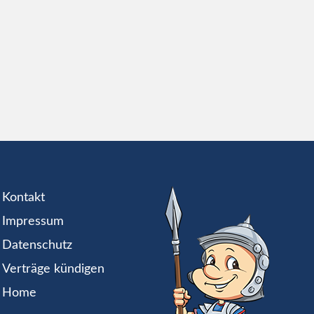
Kontakt
Impressum
Datenschutz
Verträge kündigen
Home