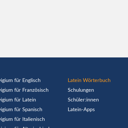
igium für Englisch
Latein Wörterbuch
igium für Französisch
Schulungen
igium für Latein
Schüler:innen
igium für Spanisch
Latein-Apps
igium für Italienisch