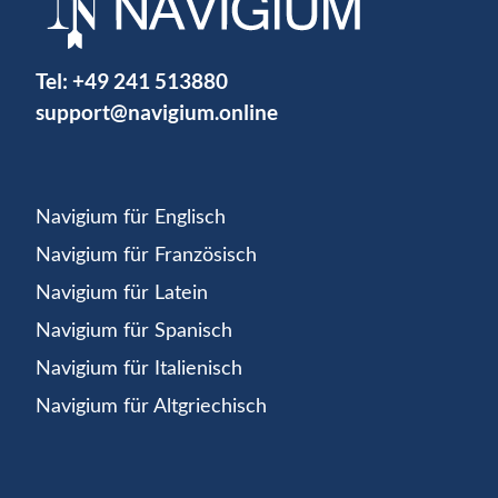
Tel:
+49 241 513880
support@navigium.online
Navigium für Englisch
Navigium für Französisch
Navigium für Latein
Navigium für Spanisch
Navigium für Italienisch
Navigium für Altgriechisch