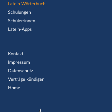
Latein Wörterbuch
Schulungen
Schüler:innen
Latein-Apps
Kontakt
Impressum
Datenschutz
Verträge kündigen
Home