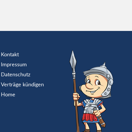
Kontakt
Impressum
Datenschutz
Verträge kündigen
Home