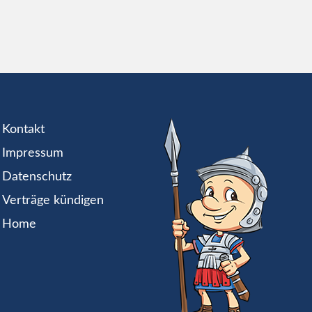
Kontakt
Impressum
Datenschutz
Verträge kündigen
Home