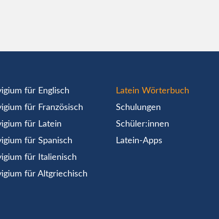
igium für Englisch
Latein Wörterbuch
igium für Französisch
Schulungen
igium für Latein
Schüler:innen
igium für Spanisch
Latein-Apps
igium für Italienisch
igium für Altgriechisch