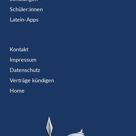
Schüler:innen
Latein-Apps
Kontakt
Impressum
Datenschutz
Verträge kündigen
Home