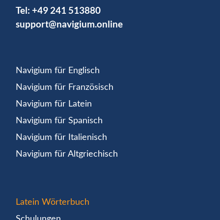
Tel:
+49 241 513880
support@navigium.online
Navigium für Englisch
Navigium für Französisch
Navigium für Latein
Navigium für Spanisch
Navigium für Italienisch
Navigium für Altgriechisch
Latein Wörterbuch
Schulungen