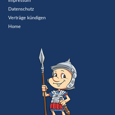
Impressum
Datenschutz
Verträge kündigen
Home