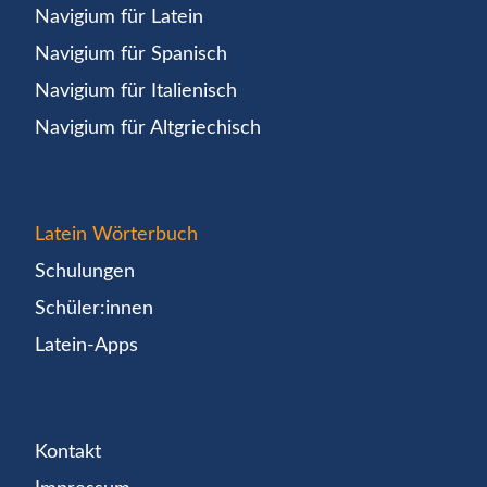
Navigium für Latein
Navigium für Spanisch
Navigium für Italienisch
Navigium für Altgriechisch
Latein Wörterbuch
Schulungen
Schüler:innen
Latein-Apps
Kontakt