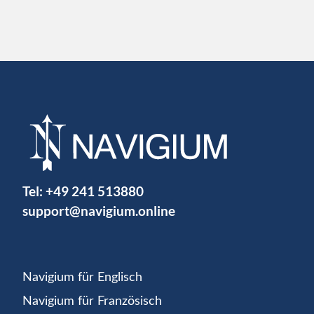
Tel:
+49 241 513880
support@navigium.online
Navigium für Englisch
Navigium für Französisch