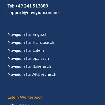
Tel:
+49 241 513880
support@navigium.online
Navigium für Englisch
Navigium für Französisch
Navigium für Latein
Navigium für Spanisch
Navigium für Italienisch
Navigium für Altgriechisch
Latein Wörterbuch