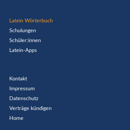
Latein Wörterbuch
Schulungen
Schüler:innen
Latein-Apps
Kontakt
Impressum
Datenschutz
Verträge kündigen
Home