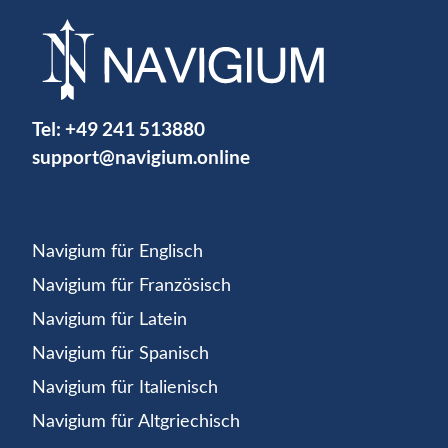
Tel:
+49 241 513880
support@navigium.online
Navigium für Englisch
Navigium für Französisch
Navigium für Latein
Navigium für Spanisch
Navigium für Italienisch
Navigium für Altgriechisch