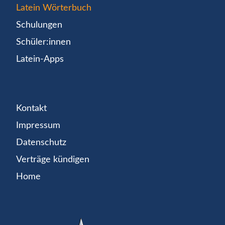
Latein Wörterbuch
Schulungen
Schüler:innen
Latein-Apps
Kontakt
Impressum
Datenschutz
Verträge kündigen
Home