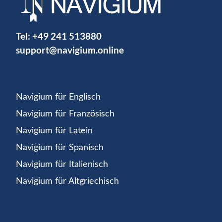
Tel:
+49 241 513880
support@navigium.online
Navigium für Englisch
Navigium für Französisch
Navigium für Latein
Navigium für Spanisch
Navigium für Italienisch
Navigium für Altgriechisch