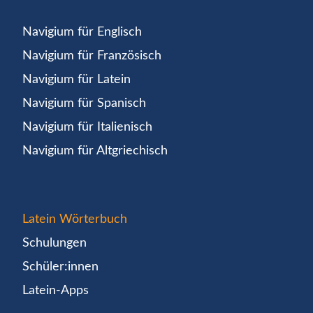
Navigium für Englisch
Navigium für Französisch
Navigium für Latein
Navigium für Spanisch
Navigium für Italienisch
Navigium für Altgriechisch
Latein Wörterbuch
Schulungen
Schüler:innen
Latein-Apps