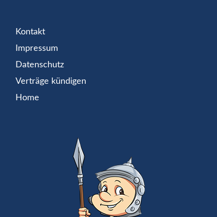
Kontakt
Impressum
Datenschutz
Verträge kündigen
Home