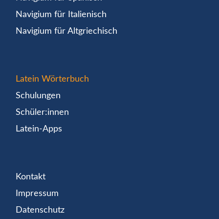
Navigium für Italienisch
Navigium für Altgriechisch
Latein Wörterbuch
Schulungen
Schüler:innen
Latein-Apps
Kontakt
Impressum
Datenschutz