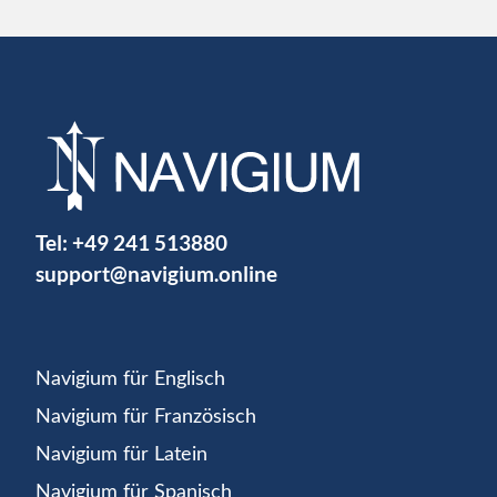
Tel:
+49 241 513880
support@navigium.online
Navigium für Englisch
Navigium für Französisch
Navigium für Latein
Navigium für Spanisch