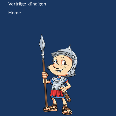
Verträge kündigen
Home