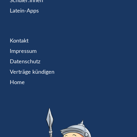
Schüler:innen
Latein-Apps
Kontakt
Impressum
Datenschutz
Verträge kündigen
Home