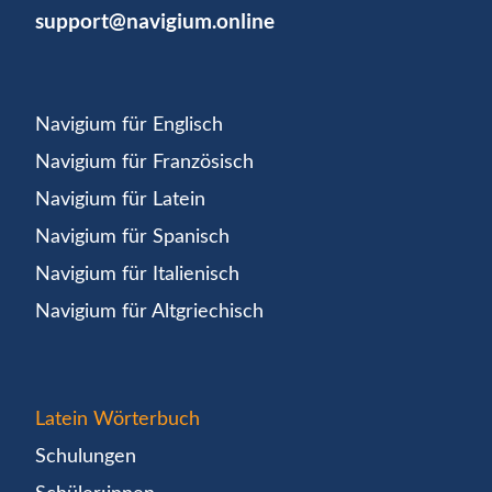
support@navigium.online
Navigium für Englisch
Navigium für Französisch
Navigium für Latein
Navigium für Spanisch
Navigium für Italienisch
Navigium für Altgriechisch
Latein Wörterbuch
Schulungen