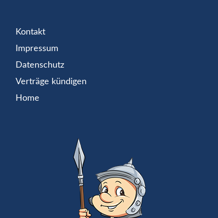
Kontakt
Impressum
Datenschutz
Verträge kündigen
Home