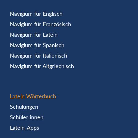
Navigium für Englisch
Navigium für Französisch
Navigium für Latein
Navigium für Spanisch
Navigium für Italienisch
Navigium für Altgriechisch
Latein Wörterbuch
Schulungen
Schüler:innen
Latein-Apps