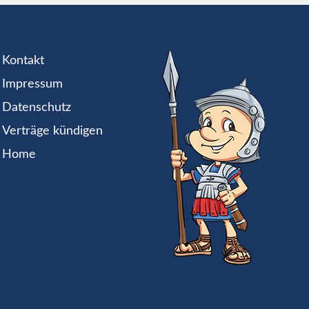
Kontakt
Impressum
Datenschutz
Verträge kündigen
Home