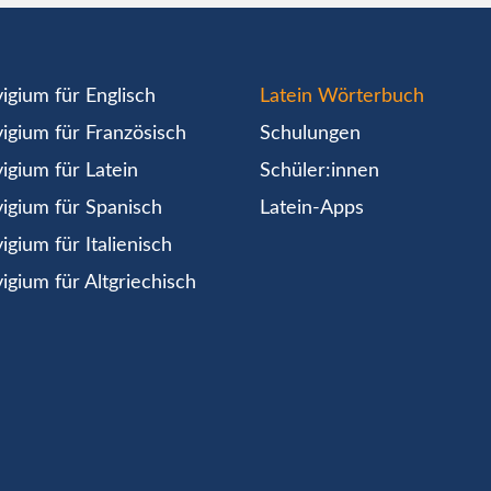
igium für Englisch
Latein Wörterbuch
igium für Französisch
Schulungen
igium für Latein
Schüler:innen
igium für Spanisch
Latein-Apps
igium für Italienisch
igium für Altgriechisch